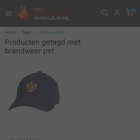
0
Home
Tags
brandweer pet
Producten getagd met
brandweer pet