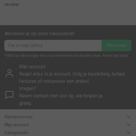
review
Abonneer je op onze nieuwsbrief
Abonneer
* Blijf op de hoogte van onze nieuwste producten (max. 4 keer per jaar)
Mijn account
Regel alles in je account. Volg je bestelling, betaal
facturen of retourneer een artikel.
Vragen?
Neem contact met ons op, we helpen je
graag.
Klantenservice
Mijn account
Categorieën