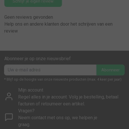
Schrijf je eigen review
Geen reviews gevonden
Help ons en andere klanten door het schrijven van een
review
Abonneer je op onze nieuwsbrief
Abonneer
* Blijf op de hoogte van onze nieuwste producten (max. 4 keer per jaar)
Mijn account
Regel alles in je account. Volg je bestelling, betaal
facturen of retourneer een artikel.
Vragen?
Neem contact met ons op, we helpen je
graag.