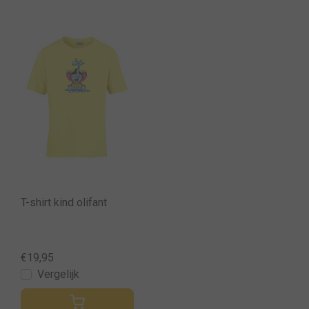
T-shirt kind olifant
€19,95
Vergelijk