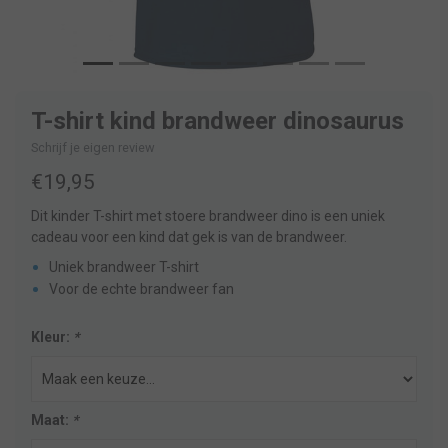
T-shirt kind brandweer dinosaurus
Schrijf je eigen review
€19,95
Dit kinder T-shirt met stoere brandweer dino is een uniek
cadeau voor een kind dat gek is van de brandweer.
Uniek brandweer T-shirt
Voor de echte brandweer fan
Kleur:
*
Maat:
*