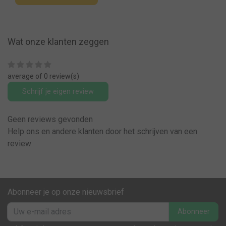
Wat onze klanten zeggen
average of 0 review(s)
Schrijf je eigen review
Geen reviews gevonden
Help ons en andere klanten door het schrijven van een
review
Abonneer je op onze nieuwsbrief
Abonneer