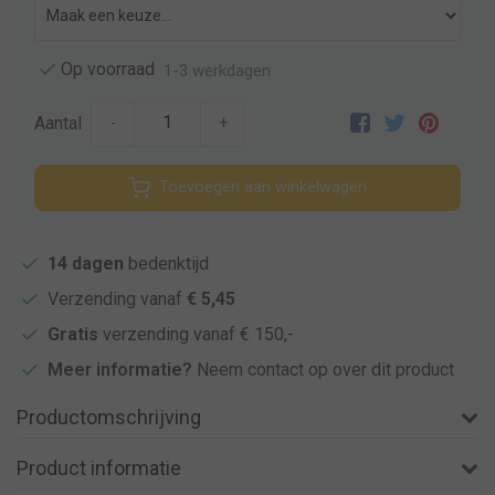
Op voorraad
1-3 werkdagen
Aantal
-
+
Toevoegen aan winkelwagen
14 dagen
bedenktijd
Verzending vanaf
€ 5,45
Gratis
verzending vanaf € 150,-
Meer informatie?
Neem contact op over dit product
Productomschrijving
Product informatie