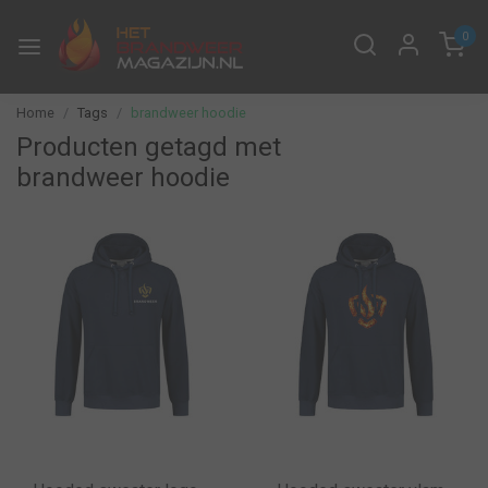
0
Home
Tags
brandweer hoodie
Producten getagd met
brandweer hoodie