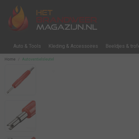
Auto & Tools
Kleding & Accessoires
Beeldjes & tro
Home
Autoventielsleutel