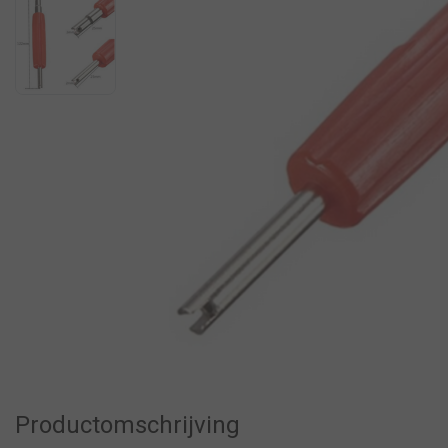
Productomschrijving